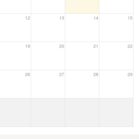
12
13
14
15
19
20
21
22
26
27
28
29