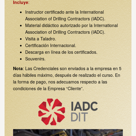
Incluye
:
Instructor certificado ante la International
Association of Drilling Contractors (IADC).
Material didáctico autorizado por la International
Association of Drilling Contractors (IADC).
Visita a Taladro.
Certificación Internacional.
Descarga en línea de los certificados.
Souvenirs.
Nota
: Las Credenciales son enviados a la empresa en 5
días hábiles máximo, después de realizado el curso. En
la forma de pago, nos adecuamos respecto a las
condiciones de la Empresa “Cliente”.