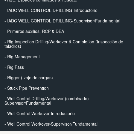
- IADC WELL CONTROL DRILLING-Introductorio
- IADC WELL CONTROL DRILLING-Supervisor/Fundamental
- Primeros auxilios, RCP & DEA
- Rig Inspection Drilling/Workover & Completion (Inspección de
taladros)
- Rig Management
- Rig Pass
- Rigger (Izaje de cargas)
- Stuck Pipe Prevention
- Well Control Drilling/Workover (combinado)-
Supervisor/Fundamental
- Well Control Workover-Introductorio
- Well Control Workover-Supervisor/Fundamental