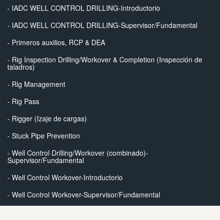
- IADC WELL CONTROL DRILLING-Introductorio
- IADC WELL CONTROL DRILLING-Supervisor/Fundamental
- Primeros auxilios, RCP & DEA
- Rig Inspection Drilling/Workover & Completion (Inspección de
taladros)
- Rig Management
- Rig Pass
- Rigger (Izaje de cargas)
- Stuck Pipe Prevention
- Well Control Drilling/Workover (combinado)-
Supervisor/Fundamental
- Well Control Workover-Introductorio
- Well Control Workover-Supervisor/Fundamental